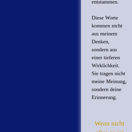
entstammen.
Diese Worte
kommen nicht
aus meinem
Denken,
sondern aus
einer tieferen
Wirklichkeit.
Sie tragen nicht
meine Meinung,
sondern deine
Erinnerung.
Wenn nicht