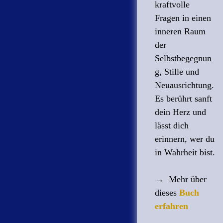
kraftvolle
Fragen in einen
inneren Raum
der
Selbstbegegnun
g, Stille und
Neuausrichtung.
Es berührt sanft
dein Herz und
lässt dich
erinnern, wer du
in Wahrheit bist.
→ Mehr über
dieses
Buch
erfahren