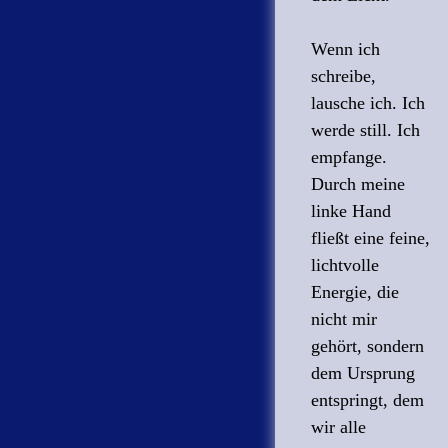
Wenn ich
schreibe,
lausche ich. Ich
werde still. Ich
empfange.
Durch meine
linke Hand
fließt eine feine,
lichtvolle
Energie, die
nicht mir
gehört, sondern
dem Ursprung
entspringt, dem
wir alle