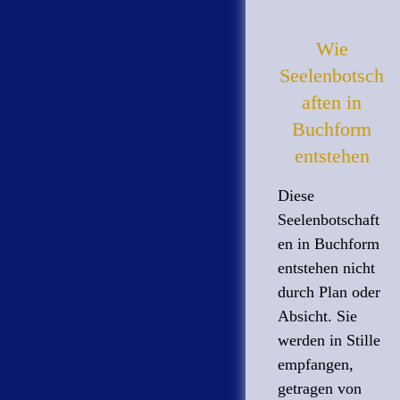
Wie
Seelenbotsch
aften in
Buchform
entstehen
Diese
Seelenbotschaft
en in Buchform
entstehen nicht
durch Plan oder
Absicht. Sie
werden in Stille
empfangen,
getragen von