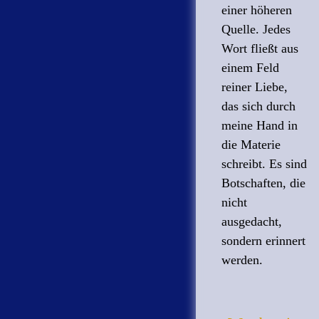
einer höheren
Quelle. Jedes
Wort fließt aus
einem Feld
reiner Liebe,
das sich durch
meine Hand in
die Materie
schreibt. Es sind
Botschaften, die
nicht
ausgedacht,
sondern erinnert
werden.