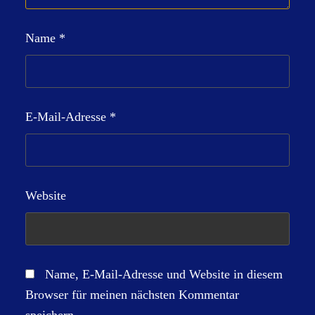
Name
*
E-Mail-Adresse
*
Website
Name, E-Mail-Adresse und Website in diesem
Browser für meinen nächsten Kommentar
speichern.