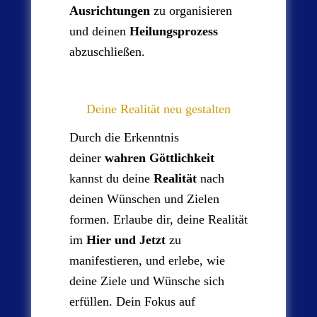
Ausrichtungen
zu organisieren
und deinen
Heilungsprozess
abzuschließen.
Deine Realität neu gestalten
Durch die Erkenntnis
deiner
wahren Göttlichkeit
kannst du deine
Realität
nach
deinen Wünschen und Zielen
formen. Erlaube dir, deine Realität
im
Hier und Jetzt
zu
manifestieren, und erlebe, wie
deine Ziele und Wünsche sich
erfüllen. Dein Fokus auf