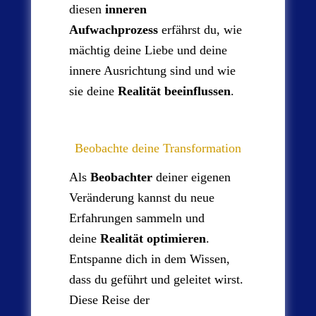
diesen
inneren
Aufwachprozess
erfährst du, wie
mächtig deine Liebe und deine
innere Ausrichtung sind und wie
sie deine
Realität beeinflussen
.
Beobachte deine Transformation
Als
Beobachter
deiner eigenen
Veränderung kannst du neue
Erfahrungen sammeln und
deine
Realität optimieren
.
Entspanne dich in dem Wissen,
dass du geführt und geleitet wirst.
Diese Reise der