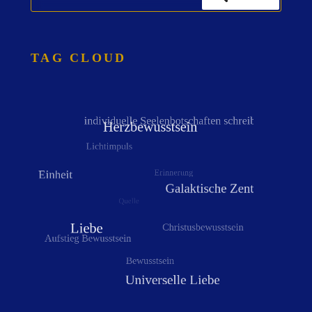
nach:
TAG CLOUD