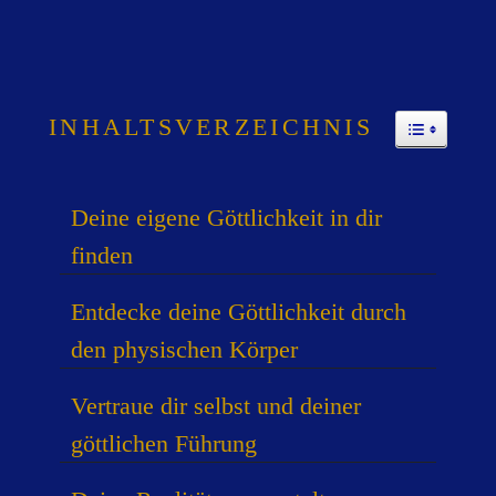
INHALTSVERZEICHNIS
TOGGLE
Deine eigene Göttlichkeit in dir
finden
Entdecke deine Göttlichkeit durch
den physischen Körper
Vertraue dir selbst und deiner
göttlichen Führung