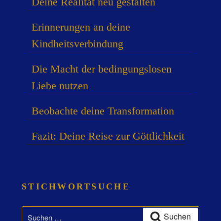
Deine Realität neu gestalten
Erinnerungen an deine
Kindheitsverbindung
Die Macht der bedingungslosen
Liebe nutzen
Beobachte deine Transformation
Fazit: Deine Reise zur Göttlichkeit
STICHWORTSUCHE
Suchen
Suchen