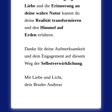
Liebe
und die
Erinnerung an
deine wahre Natur
kannst du
deine
Realität transformieren
und den
Himmel auf
Erden
erfahren.
Danke für deine Aufmerksamkeit
und dein Engagement auf diesem
Weg der
Selbstverwirklichung
.
Mit Liebe und Licht,
dein Bruder Andreas