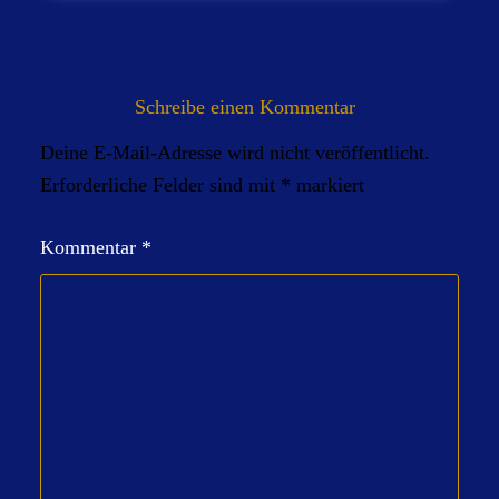
Schreibe einen Kommentar
Deine E-Mail-Adresse wird nicht veröffentlicht.
Erforderliche Felder sind mit
*
markiert
Kommentar
*