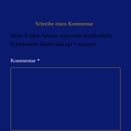
Schreibe einen Kommentar
Deine E-Mail-Adresse wird nicht veröffentlicht.
Erforderliche Felder sind mit
*
markiert
Kommentar
*