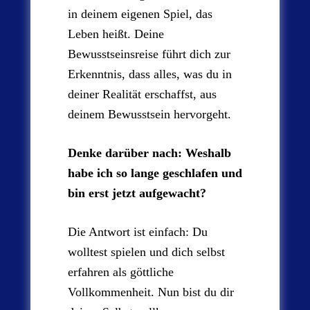
in deinem eigenen Spiel, das
Leben heißt. Deine
Bewusstseinsreise führt dich zur
Erkenntnis, dass alles, was du in
deiner Realität erschaffst, aus
deinem Bewusstsein hervorgeht.
Denke darüber nach: Weshalb
habe ich so lange geschlafen und
bin erst jetzt aufgewacht?
Die Antwort ist einfach: Du
wolltest spielen und dich selbst
erfahren als göttliche
Vollkommenheit. Nun bist du dir