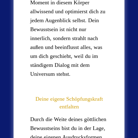
Moment in diesem Körper
allwissend und optimierst dich zu
jedem Augenblick selbst. Dein
Bewusstsein ist nicht nur
innerlich, sondern strahlt nach
außen und beeinflusst alles, was
um dich geschieht, weil du im
ständigem Dialog mit dem
Universum stehst.
Deine eigene Schöpfungskraft
entfalten
Durch die Weite deines göttlichen
Bewusstseins bist du in der Lage,
deine eigenen Ausdrucksformen