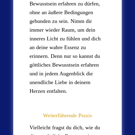
Bewusstsein erfahren zu dürfen,
ohne an äußere Bedingungen
gebunden zu sein. Nimm dir
immer wieder Raum, um dein
inneres Licht zu fühlen und dich
an deine wahre Essenz zu
erinnern. Denn nur so kannst du
göttliches Bewusstsein erfahren
und in jedem Augenblick die
unendliche Liebe in deinem
Herzen entfalten.
Weiterführende Praxis
Vielleicht fragst du dich, wie du