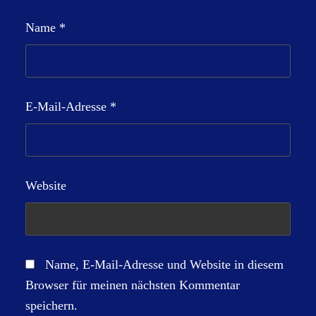
Name
*
E-Mail-Adresse
*
Website
Name, E-Mail-Adresse und Website in diesem
Browser für meinen nächsten Kommentar
speichern.