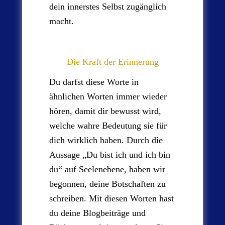
dein innerstes Selbst zugänglich
macht.
Die Kraft der Erinnerung
Du darfst diese Worte in
ähnlichen Worten immer wieder
hören, damit dir bewusst wird,
welche wahre Bedeutung sie für
dich wirklich haben. Durch die
Aussage „Du bist ich und ich bin
du“ auf Seelenebene, haben wir
begonnen, deine Botschaften zu
schreiben. Mit diesen Worten hast
du deine Blogbeiträge und