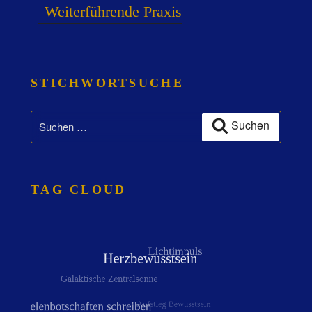
Weiterführende Praxis
STICHWORTSUCHE
Suchen
Suchen
nach:
TAG CLOUD