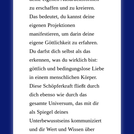
zu erschaffen und zu kreieren.
Das bedeutet, du kannst deine
eigenen Projektionen
manifestieren, um darin deine
eigene Göttlichkeit zu erfahren.
Du darfst dich selbst als das
erkennen, was du wirklich bist:
göttlich und bedingungslose Liebe
in einem menschlichen Körper.
Diese Schöpferkraft fließt durch
dich ebenso wie durch das
gesamte Universum, das mit dir
als Spiegel deines
Unterbewusstseins kommuniziert
und dir Wert und Wissen über