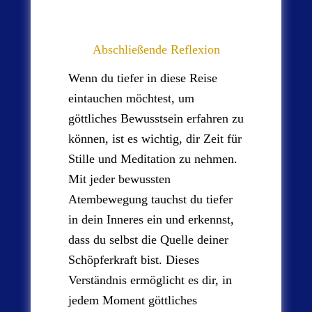
Abschließende Reflexion
Wenn du tiefer in diese Reise
eintauchen möchtest, um
göttliches Bewusstsein erfahren zu
können, ist es wichtig, dir Zeit für
Stille und Meditation zu nehmen.
Mit jeder bewussten
Atembewegung tauchst du tiefer
in dein Inneres ein und erkennst,
dass du selbst die Quelle deiner
Schöpferkraft bist. Dieses
Verständnis ermöglicht es dir, in
jedem Moment göttliches