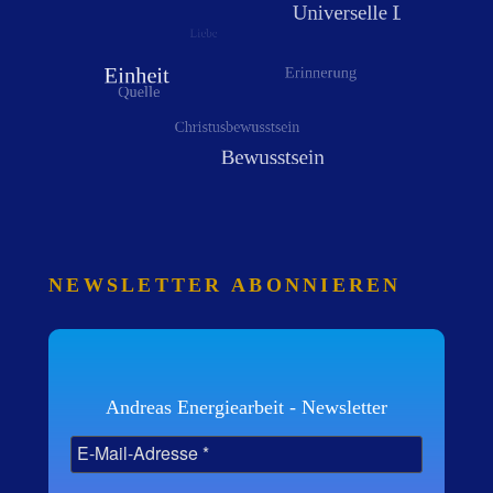
NEWSLETTER ABONNIEREN
Andreas Energiearbeit - Newsletter