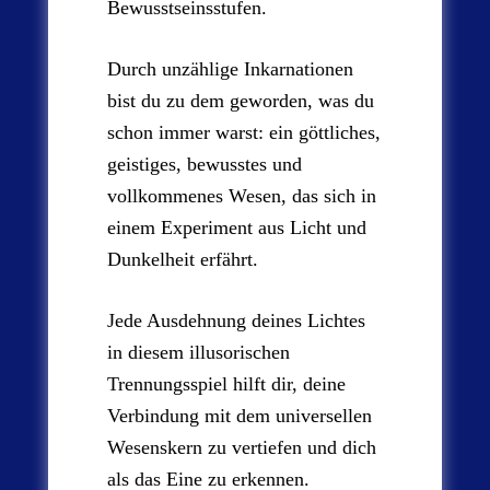
Bewusstseinsstufen.
Durch unzählige Inkarnationen
bist du zu dem geworden, was du
schon immer warst: ein göttliches,
geistiges, bewusstes und
vollkommenes Wesen, das sich in
einem Experiment aus Licht und
Dunkelheit erfährt.
Jede Ausdehnung deines Lichtes
in diesem illusorischen
Trennungsspiel hilft dir, deine
Verbindung mit dem universellen
Wesenskern zu vertiefen und dich
als das Eine zu erkennen.