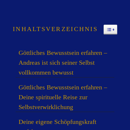
INHALTSVERZEICHNIS
TOGGLE
Göttliches Bewusstsein erfahren –
Andreas ist sich seiner Selbst
vollkommen bewusst
Göttliches Bewusstsein erfahren –
Deine spirituelle Reise zur
Selbstverwirklichung
Deine eigene Schöpfungskraft