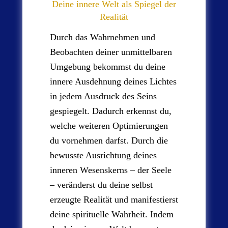
Deine innere Welt als Spiegel der
Realität
Durch das Wahrnehmen und
Beobachten deiner unmittelbaren
Umgebung bekommst du deine
innere Ausdehnung deines Lichtes
in jedem Ausdruck des Seins
gespiegelt. Dadurch erkennst du,
welche weiteren Optimierungen
du vornehmen darfst. Durch die
bewusste Ausrichtung deines
inneren Wesenskerns – der Seele
– veränderst du deine selbst
erzeugte Realität und manifestierst
deine spirituelle Wahrheit. Indem