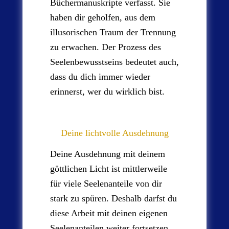
Büchermanuskripte verfasst. Sie
haben dir geholfen, aus dem
illusorischen Traum der Trennung
zu erwachen. Der Prozess des
Seelenbewusstseins bedeutet auch,
dass du dich immer wieder
erinnerst, wer du wirklich bist.
Deine lichtvolle Ausdehnung
Deine Ausdehnung mit deinem
göttlichen Licht ist mittlerweile
für viele Seelenanteile von dir
stark zu spüren. Deshalb darfst du
diese Arbeit mit deinen eigenen
Seelenanteilen weiter fortsetzen.