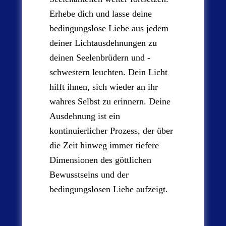
Erhebe dich und lasse deine
bedingungslose Liebe aus jedem
deiner Lichtausdehnungen zu
deinen Seelenbrüdern und -
schwestern leuchten. Dein Licht
hilft ihnen, sich wieder an ihr
wahres Selbst zu erinnern. Deine
Ausdehnung ist ein
kontinuierlicher Prozess, der über
die Zeit hinweg immer tiefere
Dimensionen des göttlichen
Bewusstseins und der
bedingungslosen Liebe aufzeigt.