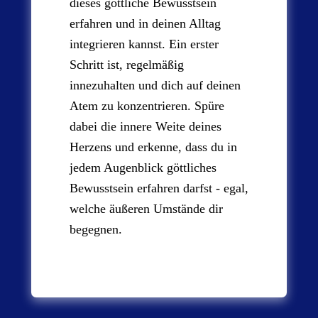
dieses göttliche Bewusstsein
erfahren und in deinen Alltag
integrieren kannst. Ein erster
Schritt ist, regelmäßig
innezuhalten und dich auf deinen
Atem zu konzentrieren. Spüre
dabei die innere Weite deines
Herzens und erkenne, dass du in
jedem Augenblick göttliches
Bewusstsein erfahren darfst - egal,
welche äußeren Umstände dir
begegnen.