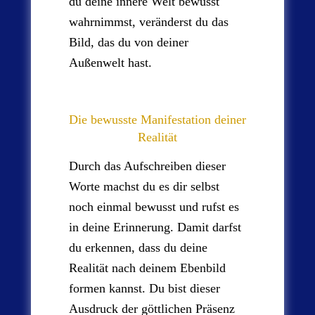
du deine innere Welt bewusst
wahrnimmst, veränderst du das
Bild, das du von deiner
Außenwelt hast.
Die bewusste Manifestation deiner
Realität
Durch das Aufschreiben dieser
Worte machst du es dir selbst
noch einmal bewusst und rufst es
in deine Erinnerung. Damit darfst
du erkennen, dass du deine
Realität nach deinem Ebenbild
formen kannst. Du bist dieser
Ausdruck der göttlichen Präsenz