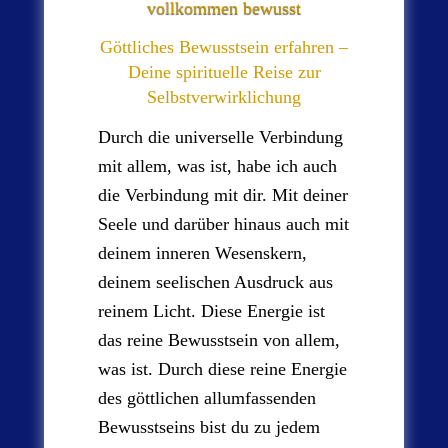
vollkommen bewusst
Göttliches Bewusstsein erfahren –
Deine spirituelle Reise zur
Selbstverwirklichung
Durch die universelle Verbindung
mit allem, was ist, habe ich auch
die Verbindung mit dir. Mit deiner
Seele und darüber hinaus auch mit
deinem inneren Wesenskern,
deinem seelischen Ausdruck aus
reinem Licht. Diese Energie ist
das reine Bewusstsein von allem,
was ist. Durch diese reine Energie
des göttlichen allumfassenden
Bewusstseins bist du zu jedem