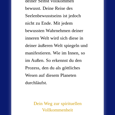
deiner Selbst vollkommen
bewusst. Deine Reise des
Seelenbewusstseins ist jedoch
nicht zu Ende. Mit jedem
bewussten Wahrnehmen deiner
inneren Welt wird sich diese in
deiner äußeren Welt spiegeln und
manifestieren. Wie im Innen, so
im Außen. So erkennst du den
Prozess, den du als göttliches
Wesen auf diesem Planeten
durchläufst.
Dein Weg zur spirituellen
Vollkommenheit