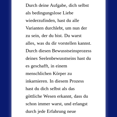
Durch deine Aufgabe, dich selbst
als bedingungslose Liebe
wiederzufinden, hast du alle
Varianten durchlebt, um nun der
zu sein, der du bist. Du warst
alles, was du dir vorstellen kannst.
Durch diesen Bewusstseinsprozess
deines Seelenbewusstseins hast du
es geschafft, in einem
menschlichen Körper zu
inkarnieren. In diesem Prozess
hast du dich selbst als das
göttliche Wesen erkannt, dass du
schon immer warst, und erlangst
durch jede Erfahrung neue