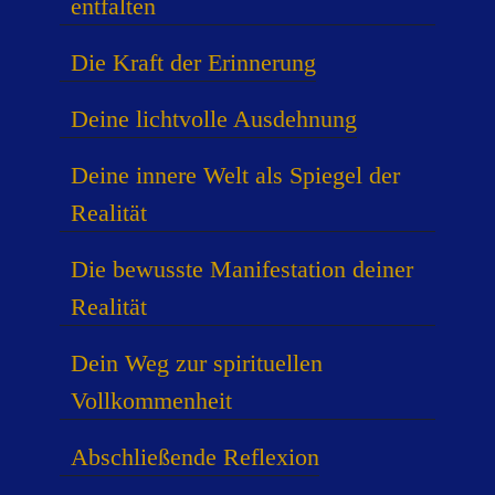
entfalten
Die Kraft der Erinnerung
Deine lichtvolle Ausdehnung
Deine innere Welt als Spiegel der
Realität
Die bewusste Manifestation deiner
Realität
Dein Weg zur spirituellen
Vollkommenheit
Abschließende Reflexion