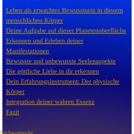
Leben als erwachtes Bewusstsein in diesem
menschlichen Körper
Deine Aufgabe auf dieser Planetenoberfläche
Erkennen und Erleben deiner
Manifestationen
Bewusste und unbewusste Seelenaspekte
Die göttliche Liebe in dir erkennen
Dein Erfahrungsinstrument: Der physische
Körper
Integration deiner wahren Essenz
Fazit
Stichwortsuche