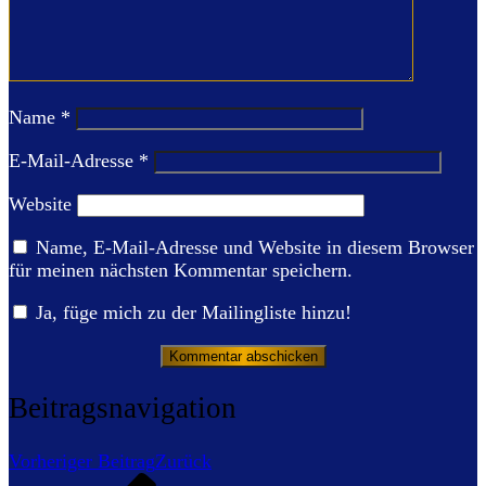
Name
*
E-Mail-Adresse
*
Website
Name, E-Mail-Adresse und Website in diesem Browser
für meinen nächsten Kommentar speichern.
Ja, füge mich zu der Mailingliste hinzu!
Beitragsnavigation
Vorheriger Beitrag
Zurück