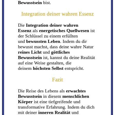
Bewusstsein
bist.
Integration deiner wahren Essenz
Die
Integration deiner wahren
Essenz
als
energetisches Quellwesen
ist
der Schlüssel zu einem erfüllten
und
bewussten Leben
. Indem du dir
bewusst machst, dass deine wahre Natur
reines Licht
und
göttliches
Bewusstsein
ist, kannst du deine Realität
auf eine Weise gestalten, die
deinem
höchsten Selbst
entspricht.
Fazit
Die Reise des Lebens als
erwachtes
Bewusstsein
in diesem
menschlichen
Körper
ist eine tiefgreifende und
transformative Erfahrung. Indem du dich
mit deiner
inneren Realität
und