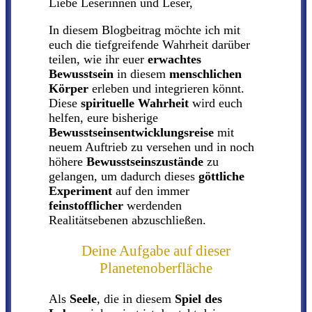
Liebe Leserinnen und Leser,
In diesem Blogbeitrag möchte ich mit
euch die tiefgreifende Wahrheit darüber
teilen, wie ihr euer
erwachtes
Bewusstsein
in diesem
menschlichen
Körper
erleben und integrieren könnt.
Diese
spirituelle Wahrheit
wird euch
helfen, eure bisherige
Bewusstseinsentwicklungsreise
mit
neuem Auftrieb zu versehen und in noch
höhere
Bewusstseinszustände
zu
gelangen, um dadurch dieses
göttliche
Experiment
auf den immer
feinstofflicher
werdenden
Realitätsebenen abzuschließen.
Deine Aufgabe auf dieser
Planetenoberfläche
Als
Seele
, die in diesem
Spiel des