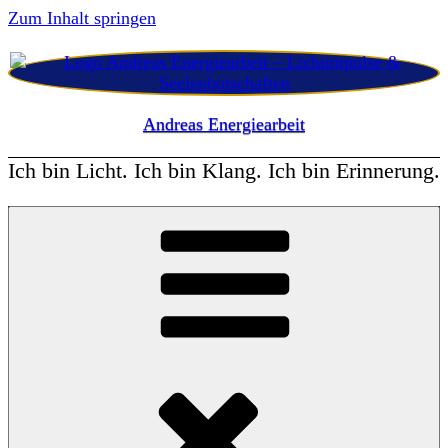
Zum Inhalt springen
Andreas Energiearbeit
Ich bin Licht. Ich bin Klang. Ich bin Erinnerung.