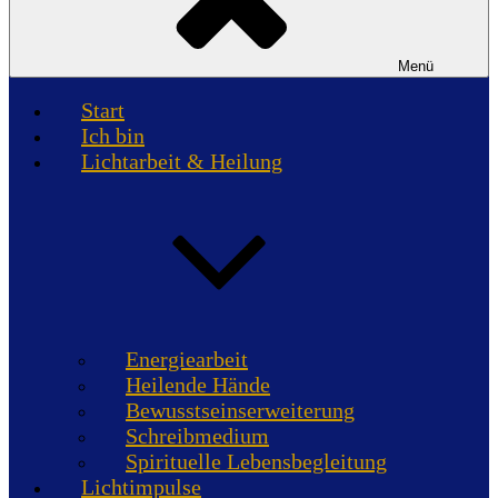
Menü
Start
Ich bin
Lichtarbeit & Heilung
Energiearbeit
Heilende Hände
Bewusstseinserweiterung
Schreibmedium
Spirituelle Lebensbegleitung
Lichtimpulse