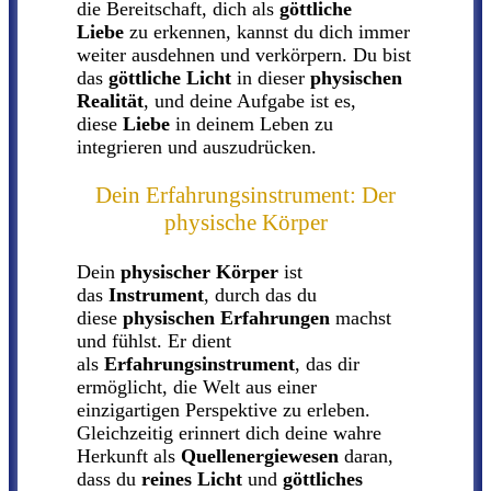
die Bereitschaft, dich als
göttliche
Liebe
zu erkennen, kannst du dich immer
weiter ausdehnen und verkörpern. Du bist
das
göttliche Licht
in dieser
physischen
Realität
, und deine Aufgabe ist es,
diese
Liebe
in deinem Leben zu
integrieren und auszudrücken.
Dein Erfahrungsinstrument: Der
physische Körper
Dein
physischer Körper
ist
das
Instrument
, durch das du
diese
physischen Erfahrungen
machst
und fühlst. Er dient
als
Erfahrungsinstrument
, das dir
ermöglicht, die Welt aus einer
einzigartigen Perspektive zu erleben.
Gleichzeitig erinnert dich deine wahre
Herkunft als
Quellenergiewesen
daran,
dass du
reines Licht
und
göttliches